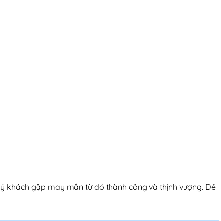
uý khách gặp may mắn từ đó thành công và thịnh vượng. Để