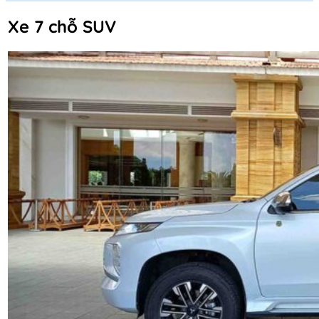
Xe 7 chỗ SUV