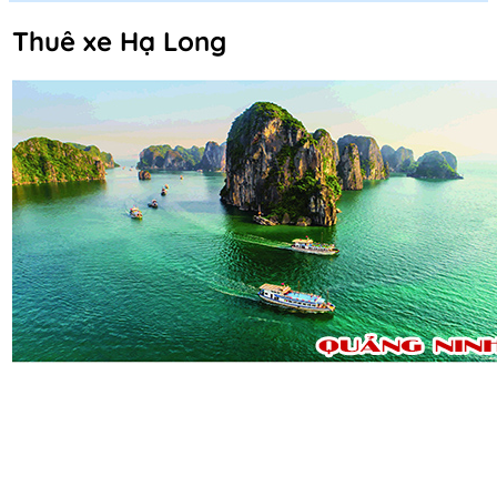
Thuê xe Hạ Long