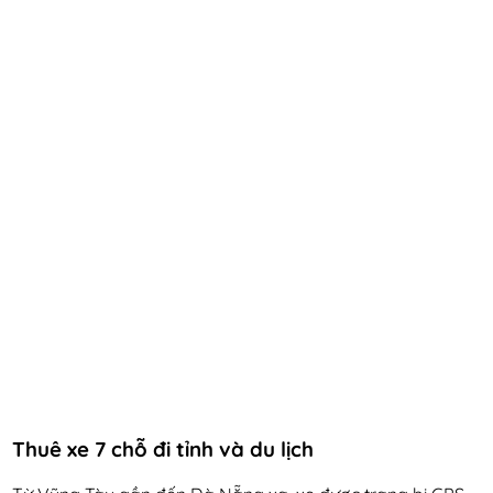
Thuê xe 7 chỗ đi tỉnh và du lịch