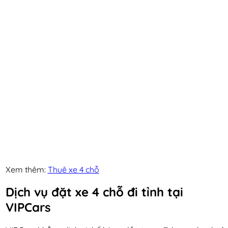
Xem thêm:
Thuê xe 4 chỗ
Dịch vụ đặt xe 4 chỗ đi tỉnh tại
VIPCars