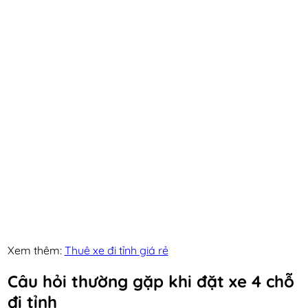
Xem thêm:
Thuê xe đi tỉnh giá rẻ
Câu hỏi thường gặp khi đặt xe 4 chỗ
đi tỉnh