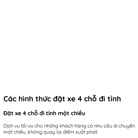
Các hình thức đặt xe 4 chỗ đi tỉnh
Đặt xe 4 chỗ đi tỉnh một chiều
Dịch vụ tối ưu cho những khách hàng có nhu cầu di chuyển
một chiều, không quay lại điểm xuất phát: