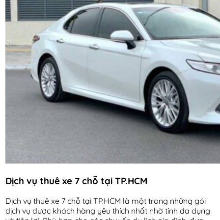
Dịch vụ thuê xe 7 chỗ tại TP.HCM
Dịch vụ thuê xe 7 chỗ tại TP.HCM là một trong những gói
dịch vụ được khách hàng yêu thích nhất nhờ tính đa dụng