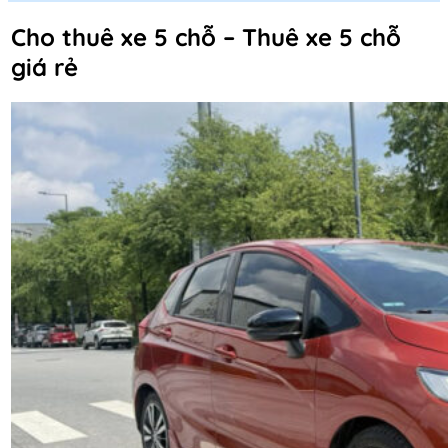
Cho thuê xe 5 chỗ – Thuê xe 5 chỗ
giá rẻ